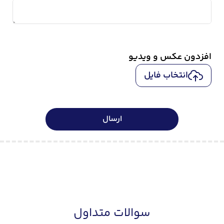
افزدون عکس و ویدیو
انتخاب فایل
ارسال
سوالات متداول