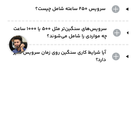
سرویس ۲۵۰ ساعته شامل چیست؟
سرویس‌های سنگین‌تر مثل ۵۰۰ یا ۱۰۰۰ ساعت
چه مواردی را شامل می‌شوند؟
آیا شرایط کاری سنگین روی زمان سرویس تأثیر
دارد؟
آیا باید از دفترچه راهنمای لیفتراک استفاده کنیم؟
صنعت مورد نظرتان را پیدا نکردید؟