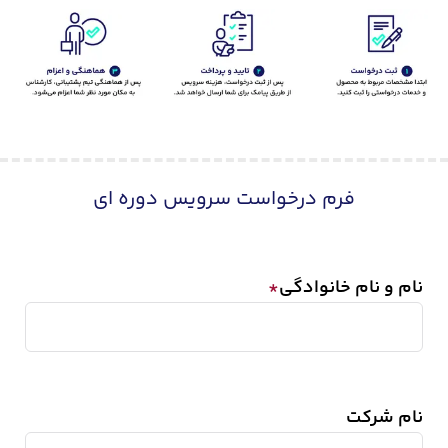
فرم درخواست سرویس دوره ای
نام و نام خانوادگی
*
نام شرکت