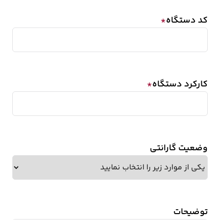
کد دستگاه
*
کارکرد دستگاه
*
وضعیت گارانتی
توضیحات