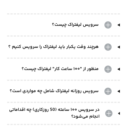
سرویس لیفتراک چیست؟
هرچند وقت یکبار باید لیفتراک را سرویس کنیم ؟
منظور از "۱۰۰ ساعت کار" لیفتراک چیست؟
سرویس روزانه لیفتراک شامل چه مواردی است؟
در سرویس ۱۰۰ ساعته (50 روزکاری) چه اقداماتی
انجام می‌شود؟