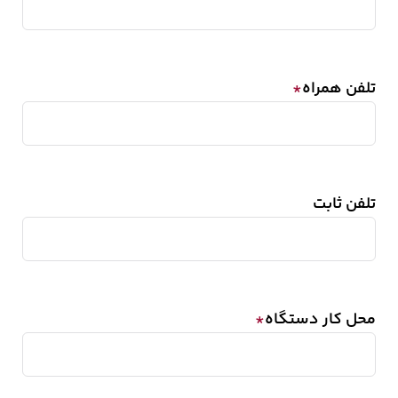
تلفن همراه
*
تلفن ثابت
محل کار دستگاه
*