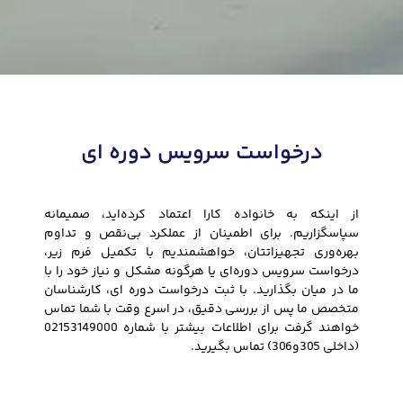
درخواست سرویس دوره ای
از اینکه به خانواده کارا اعتماد کرده‌اید، صمیمانه
سپاسگزاریم. برای اطمینان از عملکرد بی‌نقص و تداوم
بهره‌وری تجهیزاتتان، خواهشمندیم با تکمیل فرم زیر،
درخواست سرویس دوره‌ای یا هرگونه مشکل و نیاز خود را با
ما در میان بگذارید. با ثبت درخواست دوره ای، کارشناسان
متخصص ما پس از بررسی دقیق، در اسرع وقت با شما تماس
خواهند گرفت برای اطلاعات بیشتر با شماره 02153149000
(داخلی 305و306) تماس بگیرید.