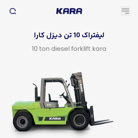
لیفتراک 10 تن دیزل کارا
10 ton diesel forklift kara