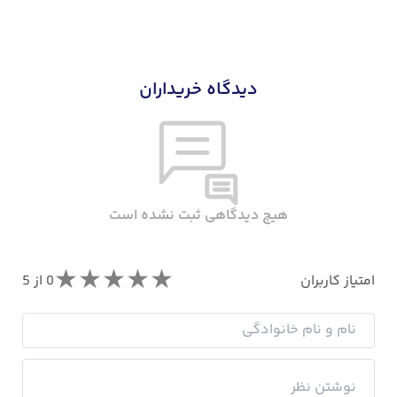
دیدگاه خریداران
هیچ دیدگاهی ثبت نشده است
★
★
★
★
★
امتیاز کاربران
0
از 5