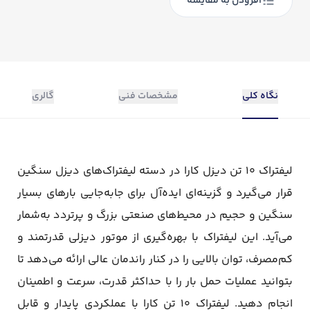
افزودن به مقایسه
نگاه کلی
مشخصات فنی
گالری
لیفتراک ۱۰ تن دیزل کارا در دسته لیفتراک‌های دیزل سنگین
قرار می‌گیرد و گزینه‌ای ایده‌آل برای جابه‌جایی بارهای بسیار
سنگین و حجیم در محیط‌های صنعتی بزرگ و پرتردد به‌شمار
می‌آید. این لیفتراک با بهره‌گیری از موتور دیزلی قدرتمند و
کم‌مصرف، توان بالایی را در کنار راندمان عالی ارائه می‌دهد تا
بتوانید عملیات حمل بار را با حداکثر قدرت، سرعت و اطمینان
انجام دهید. لیفتراک ۱۰ تن کارا با عملکردی پایدار و قابل