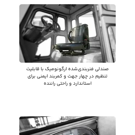
صندلی فنربندی‌شده ارگونومیک با قابلیت
تنظیم در چهار جهت و کمربند ایمنی برای
استاندارد و راحتی راننده