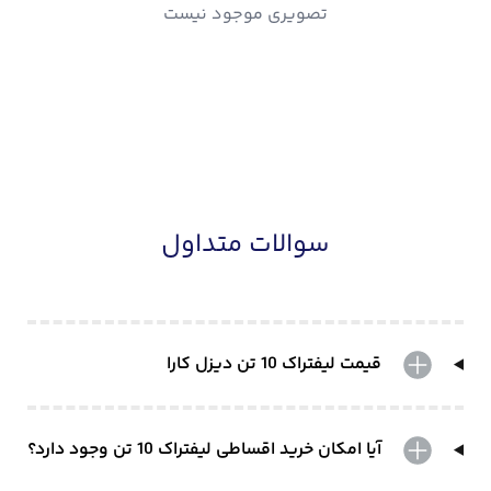
تصویری موجود نیست
سوالات متداول
قیمت لیفتراک 10 تن دیزل کارا
آیا امکان خرید اقساطی لیفتراک 10 تن وجود دارد؟