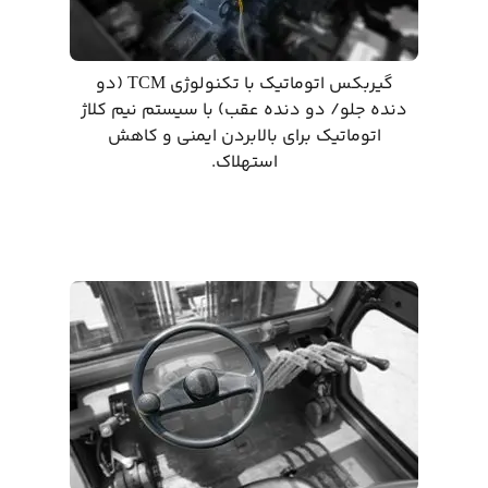
گیربکس اتوماتیک با تکنولوژی TCM (دو
دنده جلو/ دو دنده عقب) با سیستم نیم کلاژ
اتوماتیک برای بالابردن ایمنی و کاهش
استهلاک.