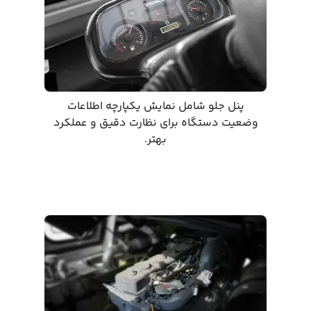
پنل جلو شامل نمایش یکپارچه اطلاعات
وضعیت دستگاه برای نظارت دقیق و عملکرد
بهتر.