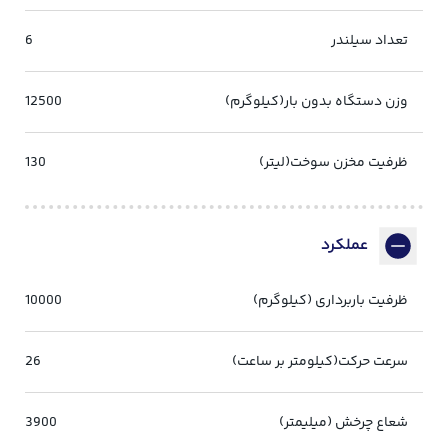
تعداد سیلندر
6
وزن دستگاه بدون بار(کیلوگرم)
12500
ظرفیت مخزن سوخت(لیتر)
130
عملکرد
ظرفیت باربرداری (کیلوگرم)
10000
سرعت حرکت(کیلومتر بر ساعت)
26
شعاع چرخش (میلیمتر)
3900