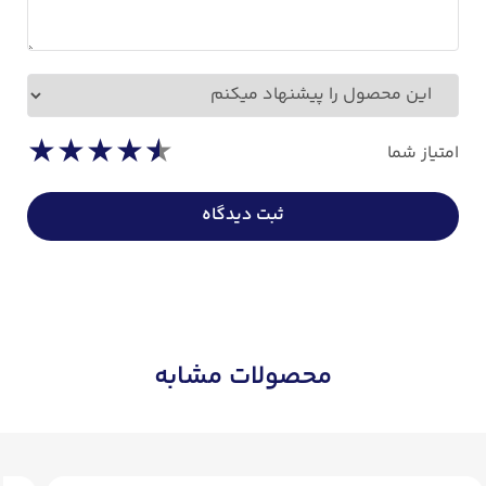
نظر شما درباره محصول
★
★
★
★
★
امتیاز شما
ثبت دیدگاه
محصولات مشابه