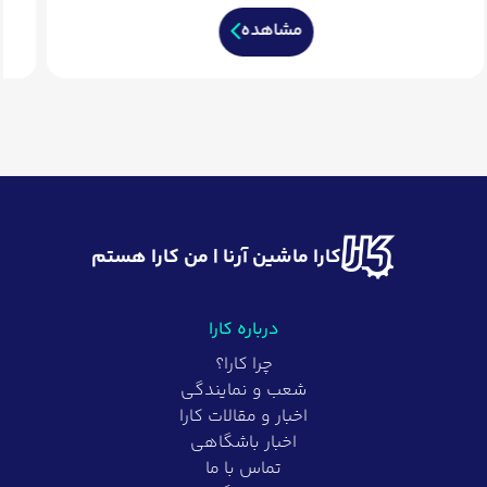
مشاهده
کارا ماشین آرنا | من کارا هستم
درباره کارا
چرا کارا؟
شعب و نمایندگی
اخبار و مقالات کارا
اخبار باشگاهی
تماس با ما