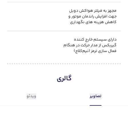
مجهز به فیلتر هواکش دوبل
جهت افزایش راندمان موتور و
کاهش هزینه های نگهداری
دارای سیستم خارج کننده
گیربکس از مدار حرکت در هنگام
فعال سازی ترمز (نیم‌کلاج)
گالری
تصاویر
ویدئو