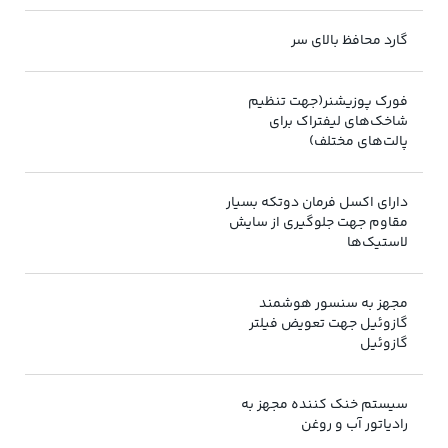
گارد محافظ بالای سر
فورک پوزیشنر(جهت تنظیم
شاخک‌های لیفتراک برای
پالت‌های مختلف)
دارای اکسل فرمان دوتکه بسیار
مقاوم جهت جلوگیری از سایش
لاستیک‌ها
مجهز به سنسور هوشمند
گازوئیل جهت تعویض فیلتر
گازوئیل
سیستم خنک کننده مجهز به
رادیاتور آب و روغن