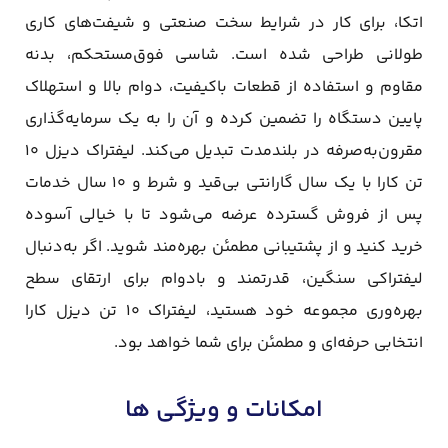
اتکا، برای کار در شرایط سخت صنعتی و شیفت‌های کاری
طولانی طراحی شده است. شاسی فوق‌مستحکم، بدنه
مقاوم و استفاده از قطعات باکیفیت، دوام بالا و استهلاک
پایین دستگاه را تضمین کرده و آن را به یک سرمایه‌گذاری
مقرون‌به‌صرفه در بلندمدت تبدیل می‌کند. لیفتراک دیزل ۱۰
تن کارا با یک سال گارانتی بی‌قید و شرط و ۱۰ سال خدمات
پس از فروش گسترده عرضه می‌شود تا با خیالی آسوده
خرید کنید و از پشتیبانی مطمئن بهره‌مند شوید. اگر به‌دنبال
لیفتراکی سنگین، قدرتمند و بادوام برای ارتقای سطح
بهره‌وری مجموعه خود هستید، لیفتراک ۱۰ تن دیزل کارا
انتخابی حرفه‌ای و مطمئن برای شما خواهد بود.
امکانات و ویژگی ها