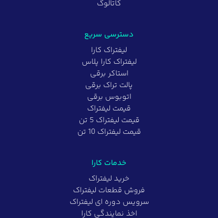
کاتالوگ
دسترسی سریع
لیفتراک کارا
لیفتراک کارا پلاس
استاکر برقی
پالت تراک برقی
اتوبوس برقی
قیمت لیفتراک
قیمت لیفتراک 5 تن
قیمت لیفتراک 10 تن
خدمات کارا
خرید لیفتراک
فروش قطعات لیفتراک
سرویس دوره ای لیفتراک
اخذ نمایندگی کارا