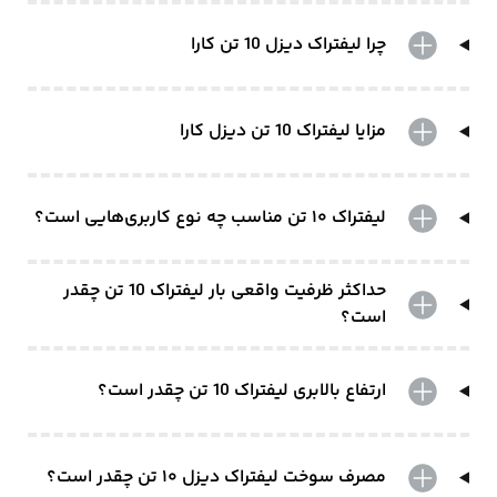
چرا لیفتراک دیزل 10 تن کارا
مزایا لیفتراک 10 تن دیزل کارا
لیفتراک ۱۰ تن مناسب چه نوع کاربری‌هایی است؟
حداکثر ظرفیت واقعی بار لیفتراک 10 تن چقدر
است؟
ارتفاع بالابری لیفتراک 10 تن چقدر است؟
مصرف سوخت لیفتراک دیزل ۱۰ تن چقدر است؟