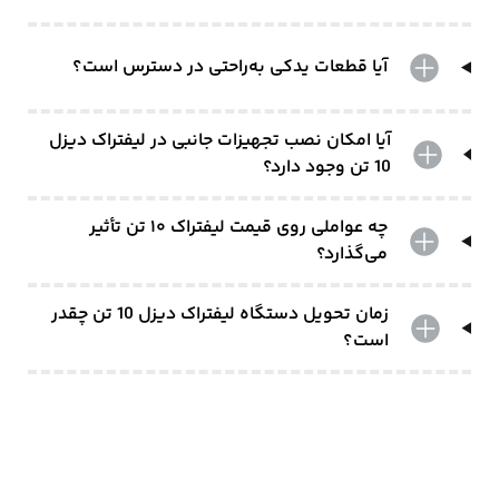
آیا قطعات یدکی به‌راحتی در دسترس است؟
آیا امکان نصب تجهیزات جانبی در لیفتراک دیزل
10 تن وجود دارد؟
چه عواملی روی قیمت لیفتراک ۱۰ تن تأثیر
می‌گذارد؟
زمان تحویل دستگاه لیفتراک دیزل 10 تن چقدر
است؟