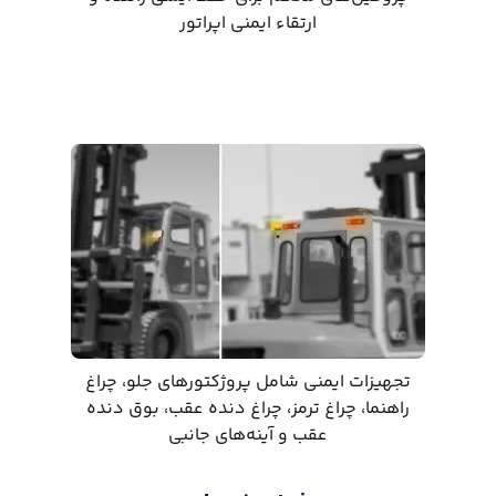
ارتقاء ایمنی اپراتور
تجهیزات ایمنی شامل پروژکتورهای جلو، چراغ
راهنما، چراغ ترمز، چراغ دنده عقب، بوق دنده
عقب و آینه‌های جانبی