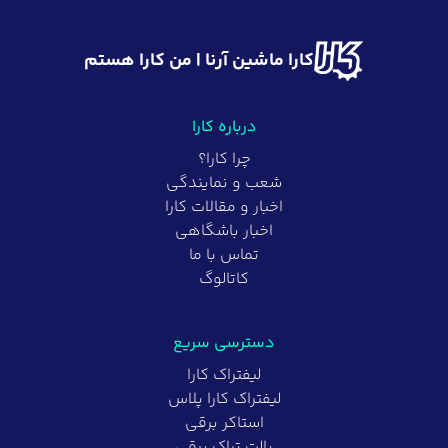
کارا ماشین آرنا | من کارا هستم
درباره کارا
چرا کارا؟
شعب و نمایندگی
اخبار و مقالات کارا
اخبار باشگاهی
تماس با ما
کاتالوگ
دسترسی سریع
لیفتراک کارا
لیفتراک کارا پلاس
استاکر برقی
پالت تراک برقی