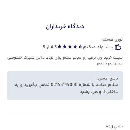
دیدگاه خریداران
نوری هستم
★
★
★
★
★
پیشنهاد میکنم
4.5
از 5
قیمت خرید ون برقی رو میخواستم برای تردد داخل شهرک خصوصی
میخوایم بزاریم
پاسخ ادمین:
سلام جناب، با شماره 02153149000 تماس بگیرید و به
داخلی 3 وصل بشید
حاجی زاده