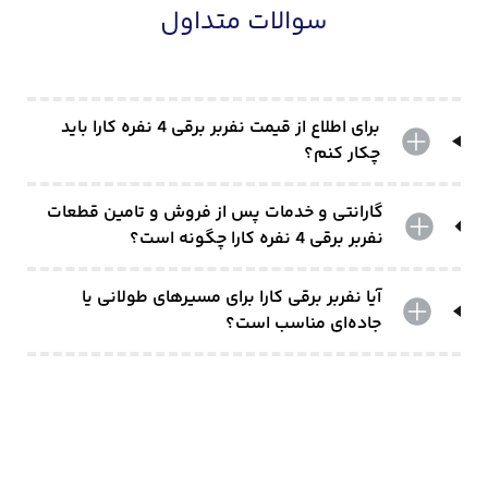
سوالات متداول
برای اطلاع از قیمت‌ نفربر برقی 4 نفره کارا باید
چکار کنم؟
گارانتی و خدمات پس از فروش و تامین قطعات
نفربر برقی 4 نفره کارا چگونه است؟
آیا نفربر برقی کارا برای مسیرهای طولانی یا
جاده‌ای مناسب است؟