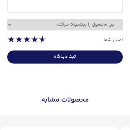
نظر شما درباره محصول
★
★
★
★
★
امتیاز شما
ثبت دیدگاه
محصولات مشابه