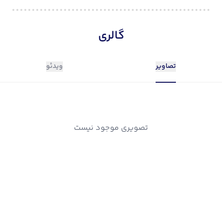
گالری
تصاویر
ویدئو
تصویری موجود نیست