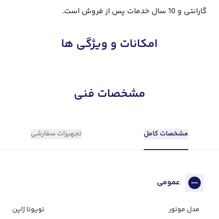
گارانتی و 10 سال خدمات پس از فروش است.
امکانات و ویژگی ها
مشخصات فنی
مشخصات کامل
تجهیزات سفارشی
عمومی
مدل موتور
تویوتا ژاپن