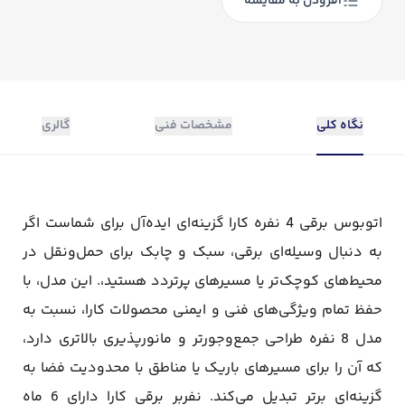
افزودن به مقایسه
نگاه کلی
مشخصات فنی
گالری
اتوبوس برقی 4 نفره کارا گزینه‌ای ایده‌آل برای شماست اگر
به دنبال وسیله‌ای برقی، سبک و چابک برای حمل‌ونقل در
محیط‌های کوچک‌تر یا مسیرهای پرتردد هستید،. این مدل، با
حفظ تمام ویژگی‌های فنی و ایمنی محصولات کارا، نسبت به
مدل 8 نفره طراحی جمع‌وجورتر و مانورپذیری بالاتری دارد،
که آن را برای مسیرهای باریک یا مناطق با محدودیت فضا به
گزینه‌ای برتر تبدیل می‌کند. نفربر برقی کارا دارای 6 ماه