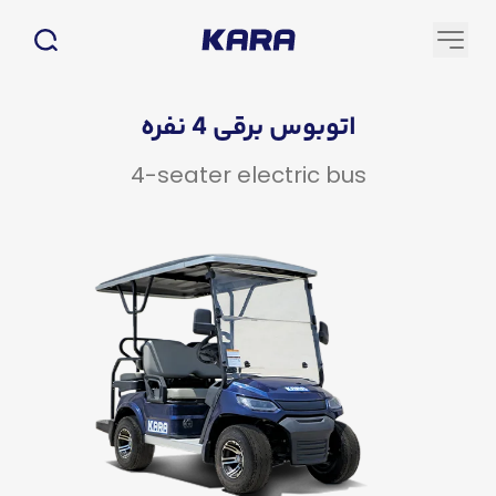
اتوبوس برقی 4 نفره
4-seater electric bus