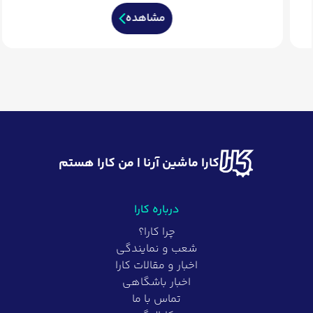
مشاهده
کارا ماشین آرنا | من کارا هستم
درباره کارا
چرا کارا؟
شعب و نمایندگی
اخبار و مقالات کارا
اخبار باشگاهی
تماس با ما