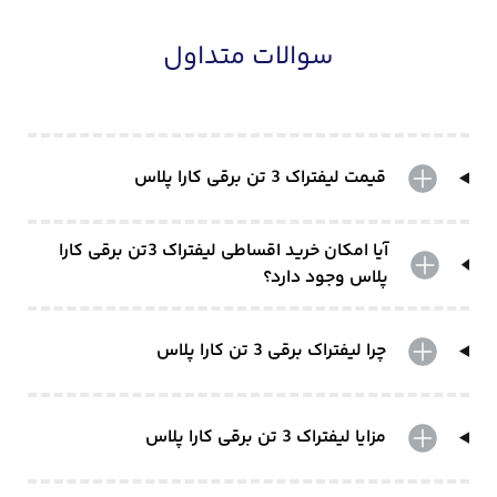
سوالات متداول
قیمت لیفتراک 3 تن برقی کارا پلاس
آیا امکان خرید اقساطی لیفتراک 3تن برقی کارا
پلاس وجود دارد؟
چرا لیفتراک برقی 3 تن کارا پلاس
مزایا لیفتراک 3 تن برقی کارا پلاس