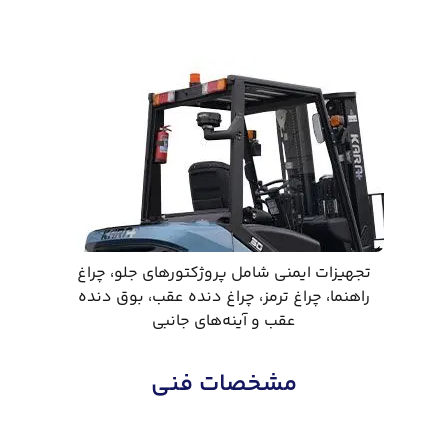
تجهیزات ایمنی شامل پروژکتورهای جلو، چراغ
راهنما، چراغ ترمز، چراغ دنده عقب، بوق دنده
عقب و آینه‌های جانبی
مشخصات فنی