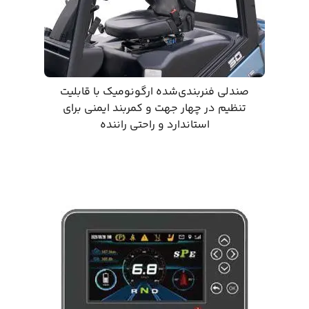
صندلی فنربندی‌شده ارگونومیک با قابلیت
تنظیم در چهار جهت و کمربند ایمنی برای
استاندارد و راحتی راننده