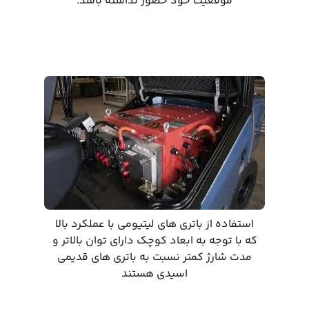
موقعیت خود حضور نداشته باشد.
استفاده از باتری های لیتیومی با عملکرد بالا
که با توجه به ابعاد کوچک دارای توان بالاتر و
مدت شارژ کمتر نسبت به باتری های قدیمی
اسیدی هستند