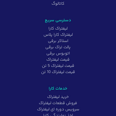
کاتالوگ
دسترسی سریع
لیفتراک کارا
لیفتراک کارا پلاس
استاکر برقی
پالت تراک برقی
اتوبوس برقی
قیمت لیفتراک
قیمت لیفتراک 5 تن
قیمت لیفتراک 10 تن
خدمات کارا
خرید لیفتراک
فروش قطعات لیفتراک
سرویس دوره ای لیفتراک
اخذ نمایندگی کارا