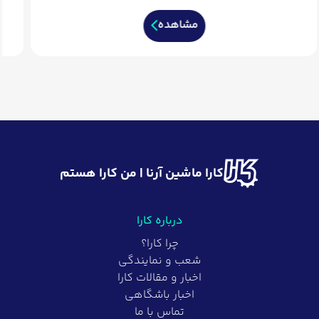
مشاهده
کارا ماشین آرنا | من کارا هستم
درباره کارا
چرا کارا؟
شعب و نمایندگی
اخبار و مقالات کارا
اخبار باشگاهی
تماس با ما