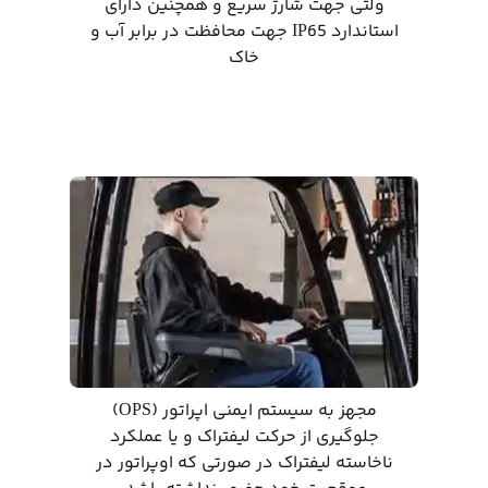
ولتی جهت شارژ سریع و همچنین دارای
استاندارد IP65 جهت محافظت در برابر آب و
خاک
مجهز به سیستم ایمنی اپراتور (OPS)
جلوگیری از حرکت لیفتراک و یا عملکرد
ناخاسته لیفتراک در صورتی که اوپراتور در