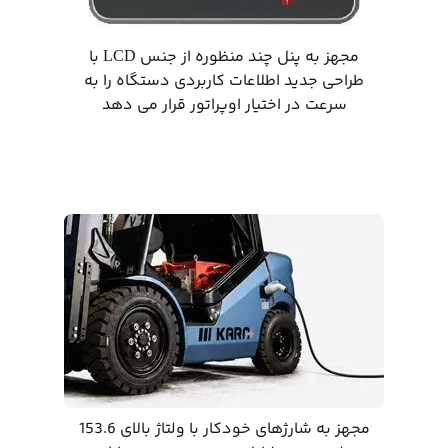
مجهز به پنل چند منظوره از جنس LCD با
طراحی جدید اطلاعات کاربردی دستگاه را به
سرعت در اختیار اوپراتور قرار می دهد
مجهز به شارژهای خودکار با ولتاژ بالای 153.6