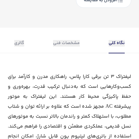
افزودن به مقایسه
نگاه کلی
مشخصات فنی
گالری
لیفتراک ۳ تن برقی کارا پلاس، راهکاری مدرن و کارآمد برای
کسب‌وکارهایی است که به‌دنبال ترکیب قدرت، بهره‌وری و
حفظ پاکیزگی محیط کار هستند. این لیفتراک به موتور
پیشرفته AC مجهز شده است که علاوه بر ارائه توان و شتاب
مطلوب، با استهلاک کمتر و راندمان بالاتر نسبت به موتورهای
نسل قدیمی، عملکردی مطمئن و اقتصادی را فراهم می‌کند.
استفاده از باتری‌های لیتیوم یون قابل شارژ، امکان انجام