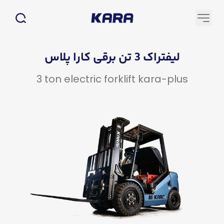
لیفتراک 3 تن برقی کارا پلاس
3 ton electric forklift kara-plus