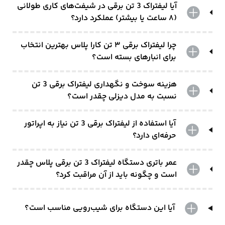
آیا لیفتراک 3 تن برقی در شیفت‌های کاری طولانی
(۸ ساعت یا بیشتر) عملکرد دارد؟
چرا لیفتراک برقی ۳ تن کارا پلاس بهترین انتخاب
برای انبارهای بسته است؟
هزینه سوخت و نگهداری لیفتراک برقی 3 تن
نسبت به مدل دیزلی چقدر است؟
آیا استفاده از لیفتراک برقی 3 تن نیاز به اپراتور
حرفه‌ای دارد؟
عمر باتری دستگاه لیفتراک 3 تن برقی پلاس چقدر
است و چگونه باید از آن مراقبت کرد؟
آیا این دستگاه برای شیب‌رویی مناسب است؟