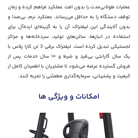
عملیات طولانی‌مدت را بدون افت عملکرد فراهم کرده و زمان
توقف دستگاه را به حداقل می‌رساند. عملکرد نرم، بی‌صدا و
بدون آلایندگی این لیفتراک، آن را به گزینه‌ای ایده‌آل برای
استفاده در انبارها، سالن‌های تولید، سردخانه‌ها و مراکز
لجستیکی تبدیل کرده است. لیفتراک برقی 3 تن کارا پلاس با
یک سال گارانتی بی‌قید و شرط و ۱۰ سال خدمات پس از
فروش گسترده عرضه می‌شود تا مشتریان با اطمینان کامل از
کیفیت و پشتیبانی، سرمایه‌گذاری مطمئنی را تجربه کنند.
امکانات و ویژگی ها