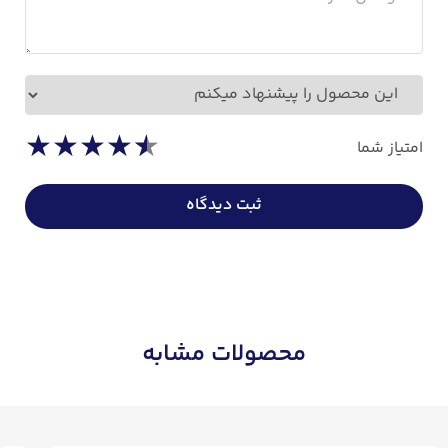
نظر شما درباره محصول
★
★
★
★
★
امتیاز شما
ثبت دیدگاه
محصولات مشابه