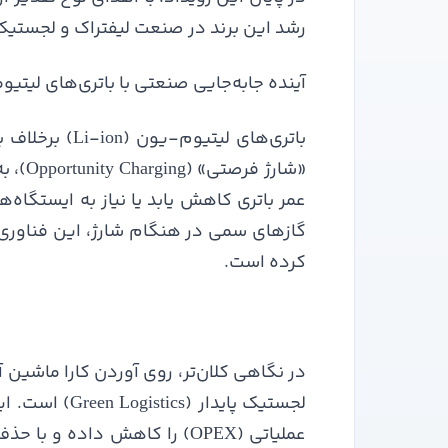
رشد این برند در صنعت لیفتراک و لجستی
آینده جابه‌جایی صنعتی با باتری‌های لیتی
باتری‌های لیت
«شارژ
عمر باتری کاهش یابد یا نیاز به ایستگاه‌
گازهای سمی در هنگام شارژ، این فناوری ر
کرده است.
در نگاهی کلان‌تر، روی آوردن کارا ماشین آ
عملیاتی (OPEX) را کاهش داد