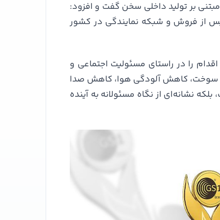
مبتنی بر تولید داخلی سخن گفت و افزود:
 پس از فروش و شبکه نمایندگی در کشور
ن اقدام را در راستای مسئولیت اجتماعی و
رف سوخت، کاهش آلودگی هوا، کاهش صدا
لکه نشانه‌ای از نگاه مسئولانه به آینده