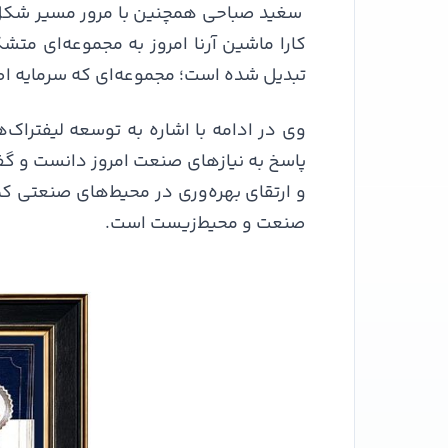
سغید صباحی همچنین با مرور مسیر شکل‌گیر
کارا ماشین آرنا امروز به مجموعه‌ای م
تبدیل شده است؛ مجموعه‌ای که سرمایه اص
وی در ادامه با اشاره به توسعه لیفتراک‌ه
پاسخ به نیازهای صنعت امروز دانست و 
و ارتقای بهره‌وری در محیط‌های صنعتی کمک
صنعت و محیط‌زیست است.