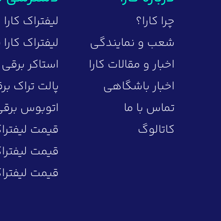
چرا کارا؟
لیفتراک کارا
شعب و نمایندگی
لیفتراک کارا
اخبار و مقالات کارا
استاکر برقی
اخبار باشگاهی
پالت تراک بر
تماس با ما
اتوبوس برق
کاتالوگ
قیمت لیفترا
قیمت لیفتراک 5 
قیمت لیفتراک 10