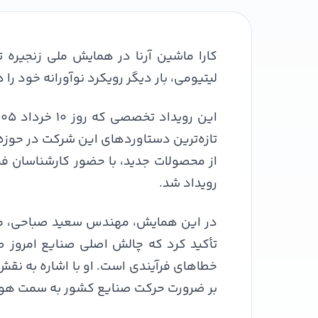
لیتیومی، بار دیگر رویکرد نوآورانه خود 
تازه‌ترین دستاوردهای این شرکت در حوزه 
از محصولات جدید، با حضور کارشناسان ف
رویداد شد.
در این همایش، مهندس سعید صباحی، مدیرع
تأکید کرد که چالش اصلی صنایع امروز صر
بر ضرورت حرکت صنایع کشور به سمت هوشمن