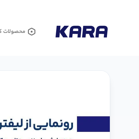
محصولات کا