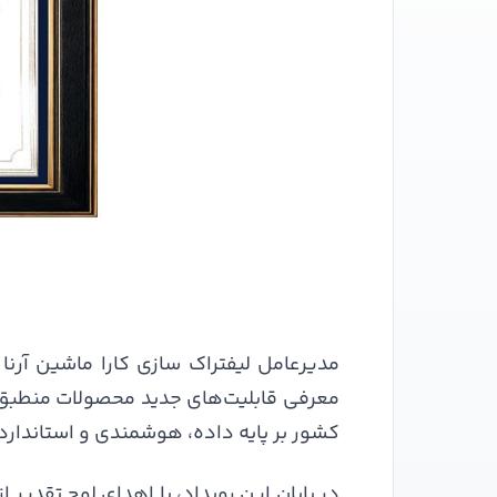
مدیرعامل لیفتراک سازی کارا ماشین آر
معرفی قابلیت‌های جدید محصولات منطبق ب
کشور بر پایه داده، هوشمندی و استاندار
در پایان این رویداد، با اهدای لوح تقدیر 