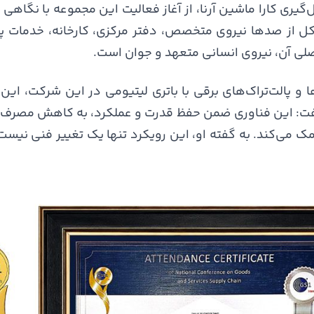
ی کارا ماشین آرنا، از آغاز فعالیت این مجموعه با نگاهی 
تشکل از صدها نیروی متخصص، دفتر مرکزی، کارخانه، خدمات
لی آن، نیروی انسانی متعهد و جوان است.
ا و پالت‌تراک‌های برقی با باتری لیتیومی در این شرکت، ای
گفت: این فناوری ضمن حفظ قدرت و عملکرد، به کاهش مص
 می‌کند. به گفته او، این رویکرد تنها یک تغییر فنی نیست، ب