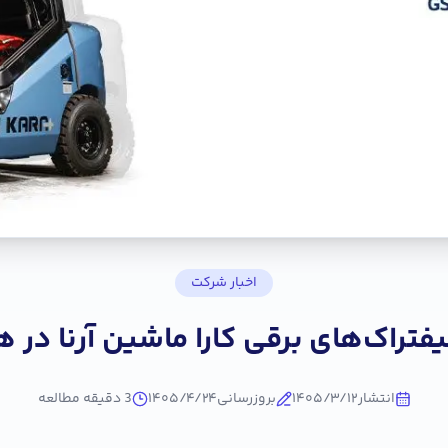
اخبار شرکت
یفتراک‌های برقی کارا ماشین آرنا در هم
انتشار
۱۴۰۵/۳/۱۲
بروزرسانی
۱۴۰۵/۴/۲۴
3
دقیقه مطالعه