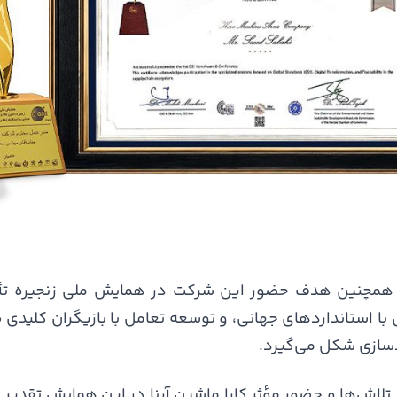
نا همچنین هدف حضور این شرکت در همایش ملی زنجیره تأمی
ا استانداردهای جهانی، و توسعه تعامل با بازیگران کلیدی 
دسازی شکل می‌گیرد.
از تلاش‌ها و حضور مؤثر کارا ماشین آرنا در این همایش تقدیر