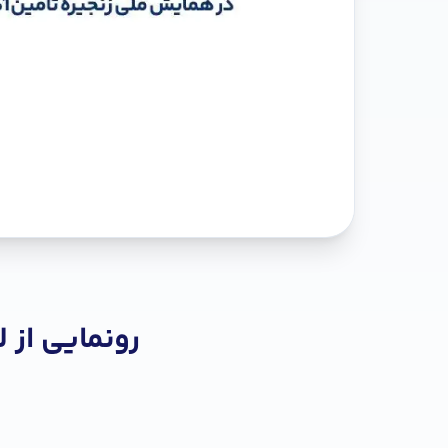
رونمایی از ل