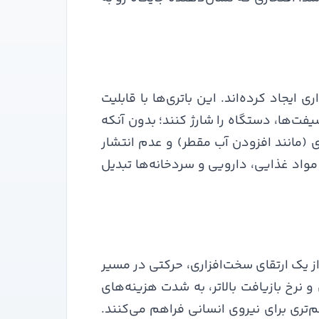
ت انبارداری ایجاد کرده‌اند. این باتری‌ها با قابلیت
تراحت یا بین شیفت‌ها، دستگاه را شارژ کنند؛ بدون آنکه
ری (مانند افزودن آب مقطر) و عدم انتشار
مواد غذایی، دارویی و سردخانه‌ها تبدیل
 از یک ارتقای سخت‌افزاری، حرکتی در مسیر
ر ۳ تا ۴ برابر بیشتر از نمونه‌های سنتی و نرخ بازیافت بالاتر، به شدت هزینه‌های
الم‌تری برای نیروی انسانی فراهم می‌کنند.