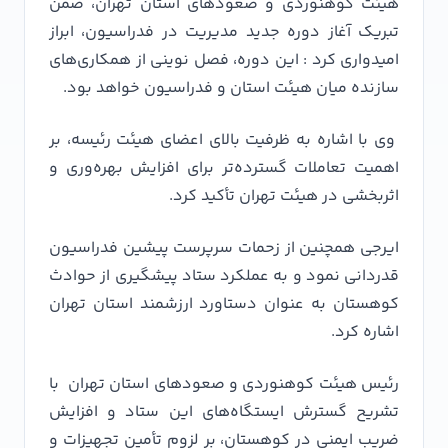
هیئت کوهنوردی و صعودهای استان تهران، ضمن
تبریک آغاز دوره جدید مدیریت در فدراسیون، ابراز
امیدواری کرد : این دوره، فصل نوینی از همکاری‌های
سازنده میان هیئت استان و فدراسیون خواهد بود.
وی با اشاره به ظرفیت بالای اعضای هیئت رئیسه، بر
اهمیت تعاملات گسترده‌تر برای افزایش بهره‌وری و
اثربخشی در هیئت تهران تأکید کرد.
ایرجی همچنین از زحمات سرپرست پیشین فدراسیون
قدردانی نمود و به عملکرد ستاد پیشگیری از حوادث
کوهستان به عنوان دستاورد ارزشمند استان تهران
اشاره کرد.
رئیس هیئت کوهنوردی و صعودهای استان تهران با
تشریح گسترش ایستگاه‌های این ستاد و افزایش
ضریب ایمنی در کوهستان، بر لزوم تأمین تجهیزات و