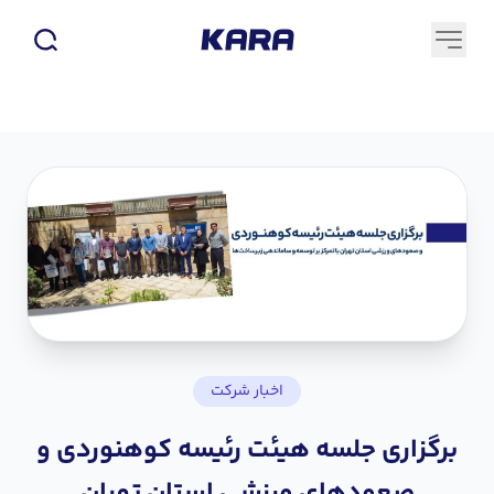
اخبار شرکت
برگزاری جلسه هیئت رئیسه کوهنوردی و
صعودهای ورزشی استان تهران