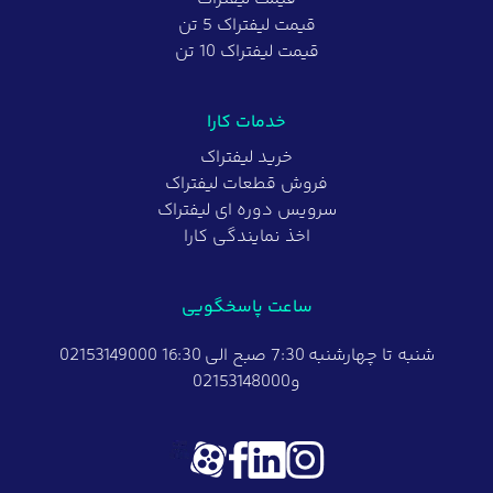
قیمت لیفتراک 5 تن
قیمت لیفتراک 10 تن
خدمات کارا
خرید لیفتراک
فروش قطعات لیفتراک
سرویس دوره ای لیفتراک
اخذ نمایندگی کارا
ساعت پاسخگویی
شنبه تا چهارشنبه 7:30 صبح الی 16:30 02153149000
و02153148000