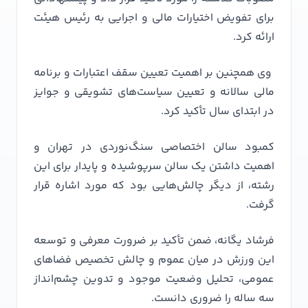
برای تفویض اختیارات مالی و اجرایی به رئیس هیئت
ارائه کرد.
وی همچنین بر اهمیت تعیین سقف اعتبارات و برنامه
مالی سالانه و تعیین سیاست‌های تشویقی و جوایز
در ابتدای سال تأکید کرد.
کمبود سالن اختصاصی سنگ‌نوردی در تهران و
اهمیت داشتن یک سالن سرپوشیده و پایدار برای این
رشته، از دیگر چالش‌هایی بود که مورد اشاره قرار
گرفت.
فرشاد یگانه، ضمن تأکید بر ضرورت معرفی و توسعه
این ورزش در میان عموم و چالش تخصیص فضاهای
عمومی، تحلیل وضعیت موجود و تدوین چشم‌انداز
سه ساله را ضروری دانست.