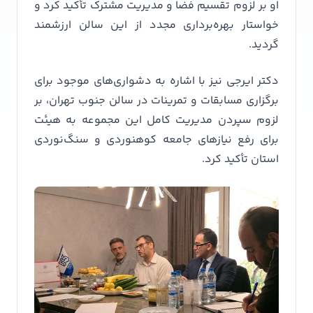
او بر لزوم تقسیم فضا و مدیریت مشترک تأکید کرد و
خواستار بهره‌برداری مجدد از این سالن ارزشمند
گردید.
دکتر ایرجی نیز با اشاره به دشواری‌های موجود برای
برگزاری مسابقات و تمرینات در سالن جنوب تهران، بر
لزوم سپردن مدیریت کامل این مجموعه به هیئت
برای رفع نیازهای جامعه کوهنوردی و سنگ‌نوردی
استان تأکید کرد.