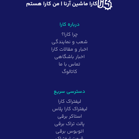
کارا ماشین آرنا | من کارا هستم
درباره کارا
چرا کارا؟
شعب و نمایندگی
اخبار و مقالات کارا
اخبار باشگاهی
تماس با ما
کاتالوگ
دسترسی سریع
لیفتراک کارا
لیفتراک کارا پلاس
استاکر برقی
پالت تراک برقی
اتوبوس برقی
قیمت لیفتراک