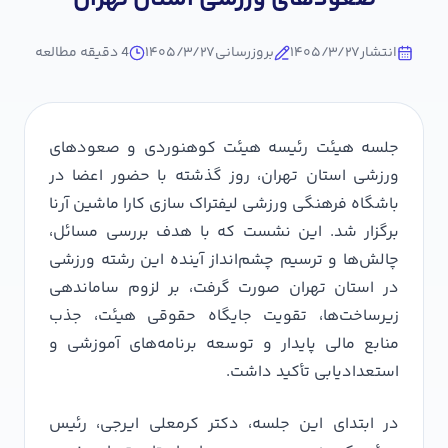
انتشار
۱۴۰۵/۳/۲۷
بروزرسانی
۱۴۰۵/۳/۲۷
4
دقیقه مطالعه
جلسه هیئت رئیسه هیئت کوهنوردی و صعودهای
ورزشی استان تهران، روز گذشته با حضور اعضا در
باشگاه فرهنگی ورزشی لیفتراک سازی کارا ماشین آرنا
برگزار شد. این نشست که با هدف بررسی مسائل،
چالش‌ها و ترسیم چشم‌انداز آینده این رشته ورزشی
در استان تهران صورت گرفت، بر لزوم ساماندهی
زیرساخت‌ها، تقویت جایگاه حقوقی هیئت، جذب
منابع مالی پایدار و توسعه برنامه‌های آموزشی و
استعدادیابی تأکید داشت.
در ابتدای این جلسه، دکتر کرمعلی ایرجی، رئیس