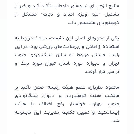
منابع لازم برای نیروهای داوطلب تأکید کرد و خبر از
تشکیل “تیم ویژه امداد و نجات” متشکل از
کوهنوردان متخصص داد.
یکی از محورهای اصلی این نشست، مباحث مربوط به
استفاده از اماکن و زیرساخت‌های ورزشی بود. در این
راستا، مسائل مربوط به سالن سنگ‌نوردی جنوب
تهران و دیواره حوزه شمال تهران مورد بحث و
بررسی قرار گرفت.
محمود نظریان، عضو هیئت رئیسه، ضمن تأکید بر
مالکیت هیئت کوهنوردی بر دیواره سنگ‌نوردی
جنوب تهران، خواستار رفع اختلاف با هیئت
ژیمناستیک و تعیین تکلیف مدیریت این مجموعه
شد.