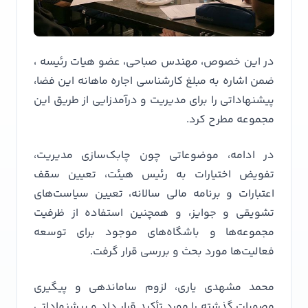
در این خصوص، مهندس صباحی، عضو هیات رئیسه ،
ضمن اشاره به مبلغ کارشناسی اجاره ماهانه این فضا،
پیشنهاداتی را برای مدیریت و درآمدزایی از طریق این
مجموعه مطرح کرد.
در ادامه، موضوعاتی چون چابک‌سازی مدیریت،
تفویض اختیارات به رئیس هیئت، تعیین سقف
اعتبارات و برنامه مالی سالانه، تعیین سیاست‌های
تشویقی و جوایز، و همچنین استفاده از ظرفیت
مجموعه‌ها و باشگاه‌های موجود برای توسعه
فعالیت‌ها مورد بحث و بررسی قرار گرفت.
محمد مشهدی یاری، لزوم ساماندهی و پیگیری
مصوبات گذشته را مورد تأکید قرار داد و پیشنهاداتی