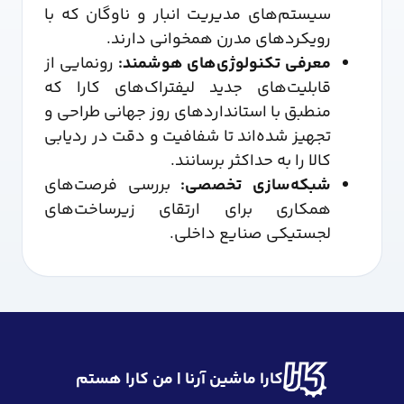
سیستم‌های مدیریت انبار و ناوگان که با
رویکردهای مدرن همخوانی دارند.
معرفی تکنولوژی‌های هوشمند:
رونمایی از
قابلیت‌های جدید لیفتراک‌های کارا که
منطبق با استانداردهای روز جهانی طراحی و
تجهیز شده‌اند تا شفافیت و دقت در ردیابی
کالا را به حداکثر برسانند.
شبکه‌سازی تخصصی:
بررسی فرصت‌های
همکاری برای ارتقای زیرساخت‌های
لجستیکی صنایع داخلی.
کارا ماشین آرنا | من کارا هستم