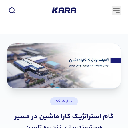
اخبار شرکت
گام استراتژیک کارا ماشین در مسیر
هوشمندسازی زنجیره تامین