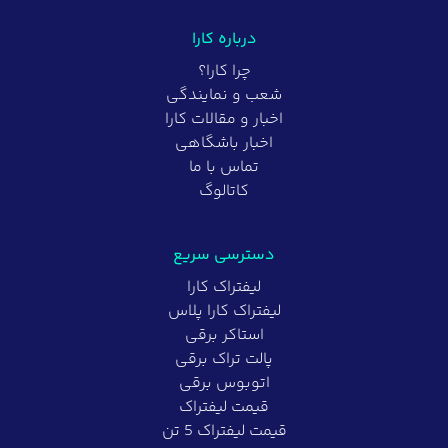
درباره کارا
چرا کارا؟
شعب و نمایندگی
اخبار و مقالات کارا
اخبار باشگاهی
تماس با ما
کاتالوگ
دسترسی سریع
لیفتراک کارا
لیفتراک کارا پلاس
استاکر برقی
پالت تراک برقی
اتوبوس برقی
قیمت لیفتراک
قیمت لیفتراک 5 تن