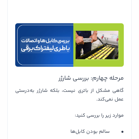
مرحله چهارم: بررسی شارژر
گاهی مشکل از باتری نیست، بلکه شارژر به‌درستی
عمل نمی‌کند.
موارد زیر را بررسی کنید:
• سالم بودن کابل‌ها