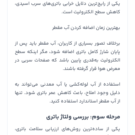
یکی از رایج‌ترین دلایل خرابی باتری‌های سرب اسیدی،
کاهش سطح الکترولیت است.
بهترین زمان اضافه کردن آب مقطر
برخلاف تصور بسیاری از کاربران، آب مقطر باید پس از
پایان شارژ کامل باتری اضافه شود، مگر اینکه سطح
الکترولیت به‌قدری پایین باشد که صفحات سربی در
معرض هوا قرار گرفته باشند.
استفاده از آب لوله‌کشی یا آب معدنی می‌تواند به
دلیل وجود املاح، باعث کاهش عمر باتری شود. تنها
از آب مقطر استاندارد استفاده کنید.
مرحله سوم: بررسی ولتاژ باتری
یکی از ساده‌ترین روش‌های ارزیابی سلامت باتری،