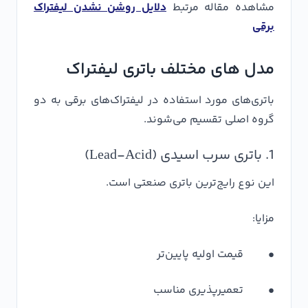
مشاهده مقاله مرتبط
دلایل روشن نشدن لیفتراک
برقی
مدل های مختلف باتری لیفتراک
باتری‌های مورد استفاده در لیفتراک‌های برقی به دو
گروه اصلی تقسیم می‌شوند.
1. باتری سرب اسیدی (Lead-Acid)
این نوع رایج‌ترین باتری صنعتی است.
مزایا:
• قیمت اولیه پایین‌تر
• تعمیرپذیری مناسب