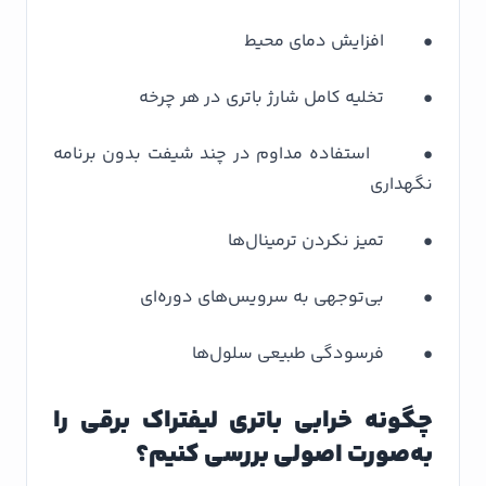
• افزایش دمای محیط
• تخلیه کامل شارژ باتری در هر چرخه
• استفاده مداوم در چند شیفت بدون برنامه
نگهداری
• تمیز نکردن ترمینال‌ها
• بی‌توجهی به سرویس‌های دوره‌ای
• فرسودگی طبیعی سلول‌ها
چگونه خرابی باتری لیفتراک برقی را
به‌صورت اصولی بررسی کنیم؟