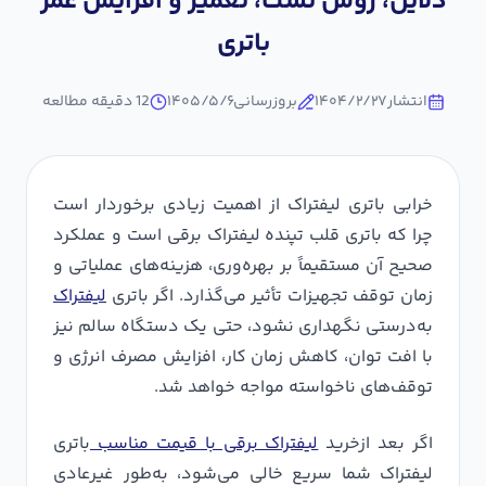
دلایل، روش تست، تعمیر و افزایش عمر
باتری
انتشار
۱۴۰۴/۲/۲۷
بروزرسانی
۱۴۰۵/۵/۶
12
دقیقه مطالعه
خرابی باتری لیفتراک از اهمیت زیادی برخوردار است
چرا که باتری قلب تپنده لیفتراک برقی است و عملکرد
صحیح آن مستقیماً بر بهره‌وری، هزینه‌های عملیاتی و
زمان توقف تجهیزات تأثیر می‌گذارد. اگر باتری
لیفتراک
به‌درستی نگهداری نشود، حتی یک دستگاه سالم نیز
با افت توان، کاهش زمان کار، افزایش مصرف انرژی و
توقف‌های ناخواسته مواجه خواهد شد.
اگر بعد ازخرید
لیفتراک برقی با قیمت مناسب
باتری
لیفتراک شما سریع خالی می‌شود، به‌طور غیرعادی