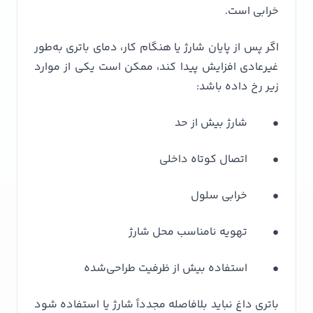
خرابی است.
اگر پس از پایان شارژ یا هنگام کار، دمای باتری به‌طور
غیرعادی افزایش پیدا کند، ممکن است یکی از موارد
زیر رخ داده باشد:
• شارژ بیش از حد
• اتصال کوتاه داخلی
• خرابی سلول
• تهویه نامناسب محل شارژ
• استفاده بیش از ظرفیت طراحی‌شده
باتری داغ نباید بلافاصله مجدداً شارژ یا استفاده شود