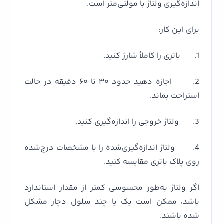
اندازه‌گیری ولتاژ با مولتی‌متر است.
برای این کار:
1. باتری را کاملاً شارژ کنید.
2. اجازه دهید حدود ۳۰ تا ۶۰ دقیقه در حالت
استراحت بماند.
3. ولتاژ خروجی را اندازه‌گیری کنید.
4. ولتاژ اندازه‌گیری‌شده را با مشخصات درج‌شده
روی پلاک باتری مقایسه کنید.
اگر ولتاژ به‌طور محسوسی کمتر از مقدار استاندارد
باشد، ممکن است یک یا چند سلول دچار مشکل
شده باشند.