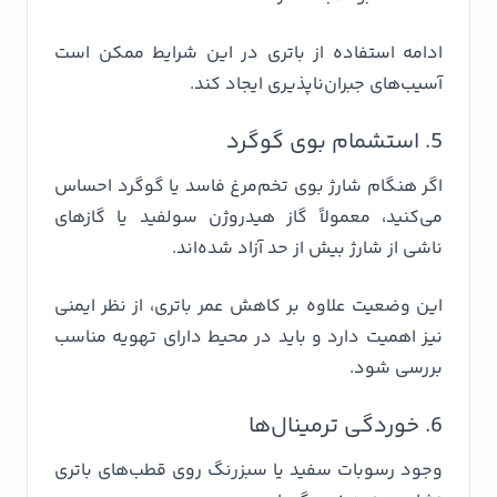
ادامه استفاده از باتری در این شرایط ممکن است
آسیب‌های جبران‌ناپذیری ایجاد کند.
5. استشمام بوی گوگرد
اگر هنگام شارژ بوی تخم‌مرغ فاسد یا گوگرد احساس
می‌کنید، معمولاً گاز هیدروژن سولفید یا گازهای
ناشی از شارژ بیش از حد آزاد شده‌اند.
این وضعیت علاوه بر کاهش عمر باتری، از نظر ایمنی
نیز اهمیت دارد و باید در محیط دارای تهویه مناسب
بررسی شود.
6. خوردگی ترمینال‌ها
وجود رسوبات سفید یا سبزرنگ روی قطب‌های باتری