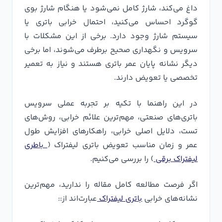
داغ می‌کند، شارژ کامل نمی‌شود یا هنگام شارژ بوی
گوگرد احساس می‌کنید، احتمال خرابی باتری یا
سیستم شارژ وجود دارد. برخی از این مشکلات با
سرویس و نگهداری صحیح برطرف می‌شوند، اما برخی
دیگر نشانه پایان عمر باتری هستند و نیاز به تعمیر
تخصصی یا تعویض دارند.
در این راهنما با تکیه بر تجربه عملی سرویس
باتری‌های صنعتی، مهم‌ترین علائم خرابی، روش‌های
تست، دلایل اصلی خرابی، راهکارهای افزایش طول
عمر و زمان مناسب تعویض باتری لیفتراک (
باطری
لیفتراک برقی
) را بررسی می‌کنیم.
اگر فرصت مطالعه کامل مقاله را ندارید، مهم‌ترین
نشانه‌های خرابی
باتری لیفتراک
عبارت‌اند از::