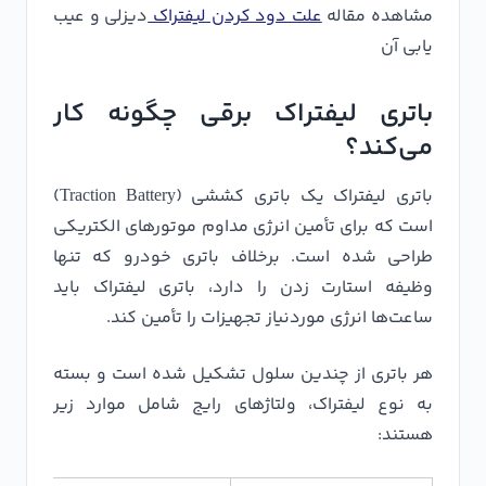
مشاهده مقاله
علت دود کردن لیفتراک
دیزلی و عیب
یابی آن
باتری لیفتراک برقی چگونه کار
می‌کند؟
باتری لیفتراک یک باتری کششی (Traction Battery)
است که برای تأمین انرژی مداوم موتورهای الکتریکی
طراحی شده است. برخلاف باتری خودرو که تنها
وظیفه استارت زدن را دارد، باتری لیفتراک باید
ساعت‌ها انرژی موردنیاز تجهیزات را تأمین کند.
هر باتری از چندین سلول تشکیل شده است و بسته
به نوع لیفتراک، ولتاژهای رایج شامل موارد زیر
هستند: