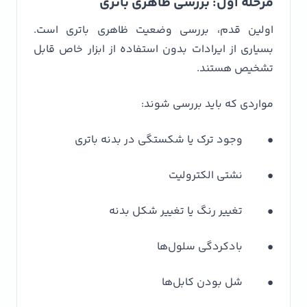
مرحله اول: بررسی ظاهری باتری
اولین قدم، بررسی وضعیت ظاهری باتری است.
بسیاری از ایرادات بدون استفاده از ابزار خاص قابل
تشخیص هستند.
مواردی که باید بررسی شوند:
• وجود ترک یا شکستگی در بدنه باتری
• نشتی الکترولیت
• تغییر رنگ یا تغییر شکل بدنه
• بادکردگی سلول‌ها
• شل بودن کابل‌ها