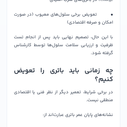
• تعویض برخی سلول‌های معیوب (در صورت
امکان و صرفه اقتصادی)
با این حال، تصمیم نهایی باید پس از انجام تست
ظرفیت و ارزیابی سلامت سلول‌ها توسط کارشناس
گرفته شود.
چه زمانی باید باتری را تعویض
کنیم؟
در برخی شرایط، تعمیر دیگر از نظر فنی یا اقتصادی
منطقی نیست.
نشانه‌های پایان عمر باتری عبارت‌اند از: