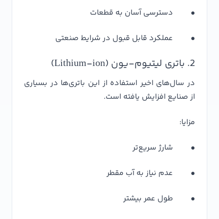
• دسترسی آسان به قطعات
• عملکرد قابل قبول در شرایط صنعتی
2. باتری لیتیوم-یون (Lithium-ion)
در سال‌های اخیر استفاده از این باتری‌ها در بسیاری
از صنایع افزایش یافته است.
مزایا:
• شارژ سریع‌تر
• عدم نیاز به آب مقطر
• طول عمر بیشتر