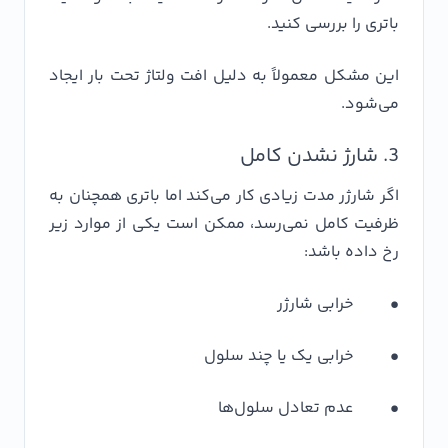
باتری را بررسی کنید.
این مشکل معمولاً به دلیل افت ولتاژ تحت بار ایجاد
می‌شود.
3. شارژ نشدن کامل
اگر شارژر مدت زیادی کار می‌کند اما باتری همچنان به
ظرفیت کامل نمی‌رسد، ممکن است یکی از موارد زیر
رخ داده باشد:
• خرابی شارژر
• خرابی یک یا چند سلول
• عدم تعادل سلول‌ها