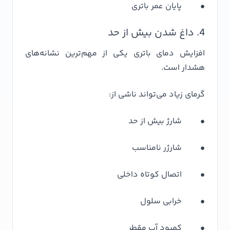
• پایان عمر باتری
4. داغ شدن بیش از حد
افزایش دمای باتری یکی از مهم‌ترین نشانه‌های
هشدار است.
گرمای زیاد می‌تواند ناشی از:
• شارژ بیش از حد
• شارژر نامناسب
• اتصال کوتاه داخلی
• خرابی سلول
• کمبود آب مقطر