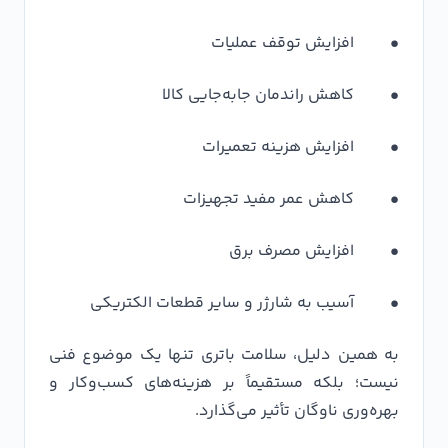
• افزایش توقف عملیات
• کاهش راندمان جابه‌جایی کالا
• افزایش هزینه تعمیرات
• کاهش عمر مفید تجهیزات
• افزایش مصرف برق
• آسیب به شارژر و سایر قطعات الکتریکی
به همین دلیل، سلامت باتری تنها یک موضوع فنی
نیست؛ بلکه مستقیماً بر هزینه‌های کسب‌وکار و
بهره‌وری ناوگان تأثیر می‌گذارد.