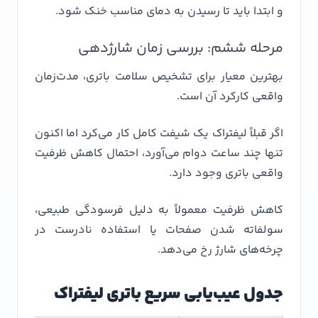
و ابتدا باید تا رسیدن به دمای مناسب خنک شود.
مرحله ششم: بررسی زمان شارژدهی
بهترین معیار برای تشخیص سلامت باتری، مدت‌زمان
واقعی کارکرد آن است.
اگر قبلاً لیفتراک یک شیفت کامل کار می‌کرد اما اکنون
تنها چند ساعت دوام می‌آورد، احتمال کاهش ظرفیت
واقعی باتری وجود دارد.
کاهش ظرفیت معمولاً به دلیل فرسودگی طبیعی،
سولفاته شدن صفحات یا استفاده نادرست در
چرخه‌های شارژ رخ می‌دهد.
جدول عیب‌یابی سریع باتری لیفتراک