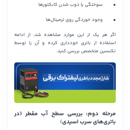
• سوختگی یا ذوب شدن کانکتورها
• وجود خوردگی روی ترمینال‌ها
اگر هر یک از این موارد مشاهده شد، از ادامه
استفاده از باتری خودداری کرده و آن را توسط
تکنسین متخصص بررسی کنید.
مرحله دوم: بررسی سطح آب مقطر (در
باتری‌های سرب اسیدی
)