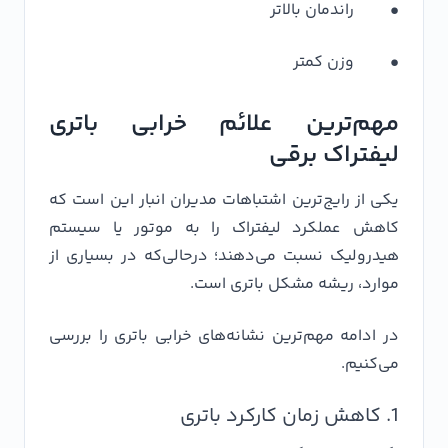
• راندمان بالاتر
• وزن کمتر
مهم‌ترین علائم خرابی باتری
لیفتراک برقی
یکی از رایج‌ترین اشتباهات مدیران انبار این است که
کاهش عملکرد لیفتراک را به موتور یا سیستم
هیدرولیک نسبت می‌دهند؛ درحالی‌که در بسیاری از
موارد، ریشه مشکل باتری است.
در ادامه مهم‌ترین نشانه‌های خرابی باتری را بررسی
می‌کنیم.
1. کاهش زمان کارکرد باتری