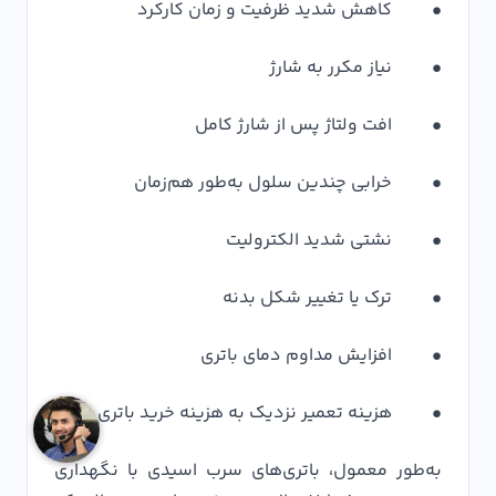
• کاهش شدید ظرفیت و زمان کارکرد
• نیاز مکرر به شارژ
• افت ولتاژ پس از شارژ کامل
• خرابی چندین سلول به‌طور هم‌زمان
• نشتی شدید الکترولیت
• ترک یا تغییر شکل بدنه
• افزایش مداوم دمای باتری
• هزینه تعمیر نزدیک به هزینه خرید باتری جدید
به‌طور معمول، باتری‌های سرب اسیدی با نگهداری