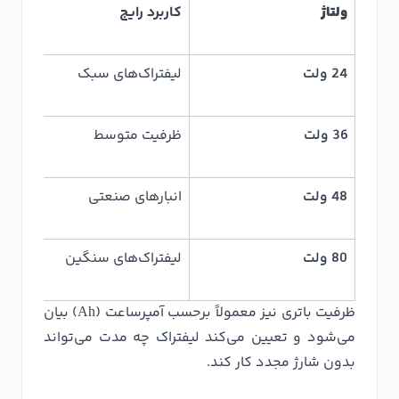
ولتاژ
کاربرد رایج
24 ولت
لیفتراک‌های سبک
36 ولت
ظرفیت متوسط
48 ولت
انبارهای صنعتی
80 ولت
لیفتراک‌های سنگین
ظرفیت باتری نیز معمولاً برحسب آمپرساعت (Ah) بیان
می‌شود و تعیین می‌کند لیفتراک چه مدت می‌تواند
بدون شارژ مجدد کار کند.