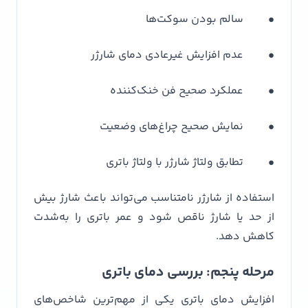
• سالم بودن سوکت‌ها
• عدم افزایش غیرعادی دمای شارژر
• عملکرد صحیح فن خنک‌کننده
• نمایش صحیح چراغ‌های وضعیت
• تطابق ولتاژ شارژر با ولتاژ باتری
استفاده از شارژر نامتناسب می‌تواند باعث شارژ بیش
از حد یا شارژ ناقص شود و عمر باتری را به‌شدت
کاهش دهد.
مرحله پنجم: بررسی دمای باتری
افزایش دمای باتری یکی از مهم‌ترین شاخص‌های