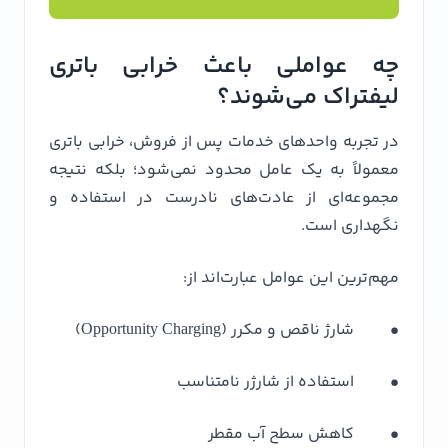
چه عواملی باعث خرابی باتری
لیفتراک می‌شوند؟
در تجربه واحدهای خدمات پس از فروش، خرابی باتری
معمولاً به یک عامل محدود نمی‌شود؛ بلکه نتیجه
مجموعه‌ای از عادت‌های نادرست در استفاده و
نگهداری است.
مهم‌ترین این عوامل عبارت‌اند از:
• شارژ ناقص و مکرر (Opportunity Charging)
• استفاده از شارژر نامتناسب
• کاهش سطح آب مقطر