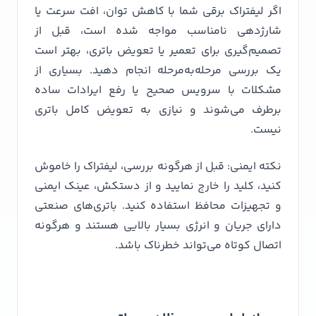
اگر لیفتراک برقی شما با کاهش توان، افت سرعت یا
شارژدهی نامناسب مواجه شده است، قبل از
تصمیم‌گیری برای تعمیر یا تعویض باتری، بهتر است
یک بررسی مرحله‌به‌مرحله انجام دهید. بسیاری از
مشکلات با سرویس صحیح یا رفع ایرادات ساده
برطرف می‌شوند و نیازی به تعویض کامل باتری
نیست.
نکته ایمنی: قبل از هرگونه بررسی، لیفتراک را خاموش
کنید، کلید را خارج نمایید و از دستکش، عینک ایمنی
و تجهیزات محافظ استفاده کنید. باتری‌های صنعتی
دارای جریان و انرژی بسیار بالایی هستند و هرگونه
اتصال کوتاه می‌تواند خطرناک باشد.