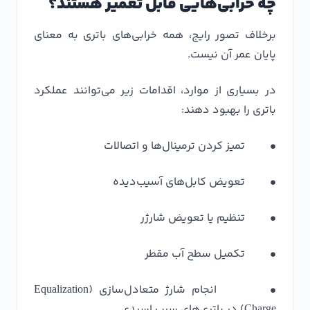
چه خرابی‌هایی قابل تعمیر هستند؟
برخلاف تصور رایج، همه خرابی‌های باتری به معنای
پایان عمر آن نیست.
در بسیاری از موارد، اقدامات زیر می‌توانند عملکرد
باتری را بهبود دهند:
• تمیز کردن ترمینال‌ها و اتصالات
• تعویض کابل‌های آسیب‌دیده
• تنظیم یا تعویض شارژر
• تکمیل سطح آب مقطر
• انجام شارژ متعادل‌سازی (Equalization
Charge) در باتری‌های سرب اسیدی