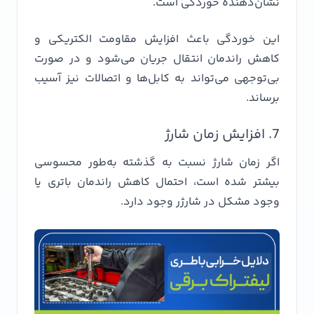
نشان‌دهنده خوردگی است.
این خوردگی باعث افزایش مقاومت الکتریکی و
کاهش راندمان انتقال جریان می‌شود و در صورت
بی‌توجهی می‌تواند به کابل‌ها و اتصالات نیز آسیب
برساند.
7. افزایش زمان شارژ
اگر زمان شارژ نسبت به گذشته به‌طور محسوسی
بیشتر شده است، احتمال کاهش راندمان باتری یا
وجود مشکل در شارژر وجود دارد.