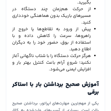
بگیرید.
از حرکت هم‌زمان چند دستگاه در
مسیرهای باریک بدون هماهنگی خودداری
کنید.
پیش از ورود به تقاطع‌ها یا خروج از
راهروها، سرعت را کاهش داده و با
استفاده از بوق، حضور خود را به دیگران
اطلاع دهید.
هرگز حرکت دستگاه را با شتاب ناگهانی آغاز
نکنید؛ شروع آرام باعث کنترل بهتر بار و
افزایش ایمنی می‌شود.
آموزش صحیح برداشتن بار با استاکر
برقی
یکی از مهم‌ترین مهارت‌های اپراتور، برداشتن صحیح
پالت است. بسیاری از آسیب‌های واردشده به کالا،