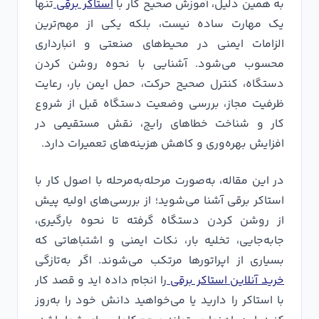
به همین دلیل، آموزش صحیح کار با
استاکر برقی
تنها
یک مهارت ساده نیست، بلکه یکی از مهم‌ترین
الزامات ایمنی در محیط‌های صنعتی و انبارداری
محسوب می‌شود. آشنایی با نحوه روشن کردن
دستگاه، کنترل صحیح حرکت، حمل ایمن بار، رعایت
ظرفیت مجاز، بررسی وضعیت دستگاه قبل از شروع
کار و شناخت خطاهای رایج، نقش مستقیمی در
افزایش بهره‌وری و کاهش هزینه‌های تعمیرات دارد.
در این مقاله، به‌صورت مرحله‌به‌مرحله با اصول کار با
استاکر برقی آشنا می‌شوید؛ از بررسی‌های اولیه پیش
از روشن کردن دستگاه گرفته تا نحوه بارگیری،
جابه‌جایی، تخلیه بار، نکات ایمنی و اشتباهاتی که
بسیاری از اپراتورها مرتکب می‌شوند. اگر به‌تازگی
خرید آنلاین استاکر برقی
را انجام داده اید و قصد کار
با استاکر را دارید یا می‌خواهید دانش خود را به‌روز