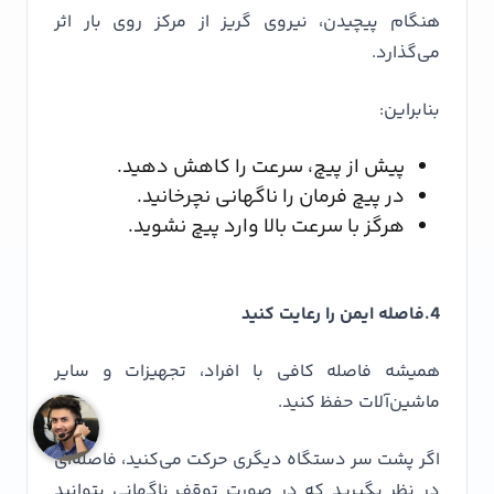
هنگام پیچیدن، نیروی گریز از مرکز روی بار اثر
می‌گذارد.
بنابراین:
پیش از پیچ، سرعت را کاهش دهید.
در پیچ فرمان را ناگهانی نچرخانید.
هرگز با سرعت بالا وارد پیچ نشوید.
4.فاصله ایمن را رعایت کنید
همیشه فاصله کافی با افراد، تجهیزات و سایر
ماشین‌آلات حفظ کنید.
اگر پشت سر دستگاه دیگری حرکت می‌کنید، فاصله‌ای
در نظر بگیرید که در صورت توقف ناگهانی بتوانید