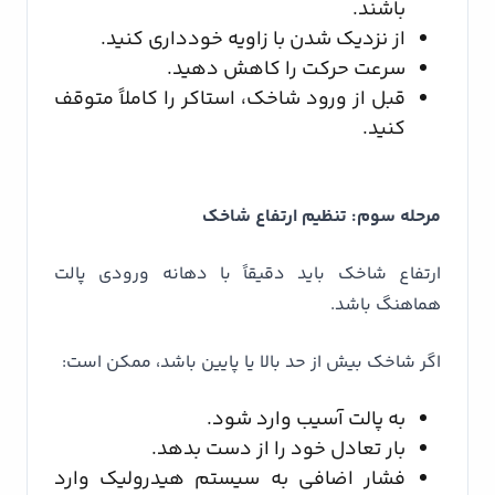
باشند.
از نزدیک شدن با زاویه خودداری کنید.
سرعت حرکت را کاهش دهید.
قبل از ورود شاخک، استاکر را کاملاً متوقف
کنید.
مرحله سوم: تنظیم ارتفاع شاخک
ارتفاع شاخک باید دقیقاً با دهانه ورودی پالت
هماهنگ باشد.
اگر شاخک بیش از حد بالا یا پایین باشد، ممکن است:
به پالت آسیب وارد شود.
بار تعادل خود را از دست بدهد.
فشار اضافی به سیستم هیدرولیک وارد