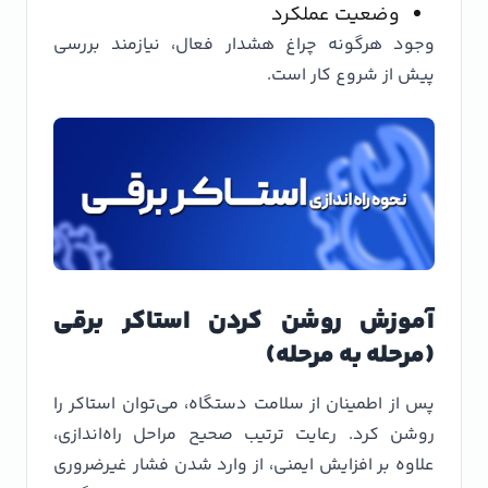
وضعیت عملکرد
وجود هرگونه چراغ هشدار فعال، نیازمند بررسی
پیش از شروع کار است.
آموزش روشن کردن استاکر برقی
(مرحله به مرحله)
پس از اطمینان از سلامت دستگاه، می‌توان استاکر را
روشن کرد. رعایت ترتیب صحیح مراحل راه‌اندازی،
علاوه بر افزایش ایمنی، از وارد شدن فشار غیرضروری