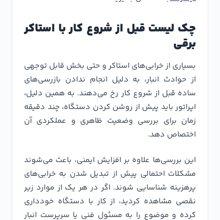
چک لیست قبل از شروع کار با استاکر
برقی
بسیاری از خرابی‌های استاکر و حتی بخش قابل توجهی
از حوادث انبار، به دلیل انجام ندادن بازرسی‌های
ساده قبل از شروع کار رخ می‌دهند. به همین دلیل،
اپراتور باید پیش از روشن کردن دستگاه، چند دقیقه
زمان برای بررسی وضعیت ظاهری و عملکردی آن
اختصاص دهد.
این بررسی‌ها علاوه بر افزایش ایمنی، باعث می‌شوند
مشکلات احتمالی پیش از تبدیل شدن به خرابی‌های
پرهزینه شناسایی شوند. اگر در هر یک از موارد زیر
نقصی مشاهده کردید، از کار با دستگاه خودداری
کرده و موضوع را به مسئول فنی یا سرپرست انبار