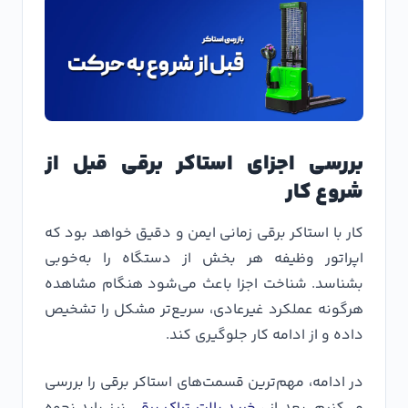
بررسی اجزای استاکر برقی قبل از
شروع کار
کار با استاکر برقی زمانی ایمن و دقیق خواهد بود که
اپراتور وظیفه هر بخش از دستگاه را به‌خوبی
بشناسد. شناخت اجزا باعث می‌شود هنگام مشاهده
هرگونه عملکرد غیرعادی، سریع‌تر مشکل را تشخیص
داده و از ادامه کار جلوگیری کند.
در ادامه، مهم‌ترین قسمت‌های استاکر برقی را بررسی