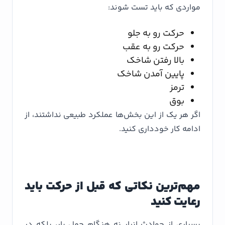
مواردی که باید تست شوند:
حرکت رو به جلو
حرکت رو به عقب
بالا رفتن شاخک
پایین آمدن شاخک
ترمز
بوق
اگر هر یک از این بخش‌ها عملکرد طبیعی نداشتند، از
ادامه کار خودداری کنید.
مهم‌ترین نکاتی که قبل از حرکت باید
رعایت کنید
بسیاری از حوادث انبار نه هنگام حمل بار، بلکه در