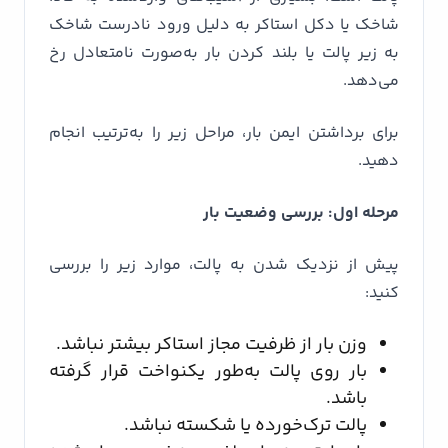
شاخک یا دکل استاکر به دلیل ورود نادرست شاخک
به زیر پالت یا بلند کردن بار به‌صورت نامتعادل رخ
می‌دهد.
برای برداشتن ایمن بار، مراحل زیر را به‌ترتیب انجام
دهید.
مرحله اول: بررسی وضعیت بار
پیش از نزدیک شدن به پالت، موارد زیر را بررسی
کنید:
وزن بار از ظرفیت مجاز استاکر بیشتر نباشد.
بار روی پالت به‌طور یکنواخت قرار گرفته
باشد.
پالت ترک‌خورده یا شکسته نباشد.