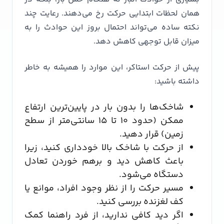
همان لحظات ابتدایی حرکت رخ می‌دهند. رعایت چند
نکته ساده می‌تواند احتمال بروز این حوادث را به
میزان قابل توجهی کاهش دهد.
پیش از حرکت استاکر، این موارد را همیشه به خاطر
داشته باشید:
شاخک‌ها را بدون بار در پایین‌ترین ارتفاع
ممکن (حدود ۱۰ تا ۱۵ سانتی‌متر از سطح
زمین) قرار دهید.
از حرکت با شاخک بالا خودداری کنید، زیرا
باعث کاهش دید و برهم خوردن تعادل
دستگاه می‌شود.
مسیر حرکت را از نظر وجود افراد، موانع یا
کف لغزنده بررسی کنید.
اگر دید کافی ندارید، از فرد راهنما کمک