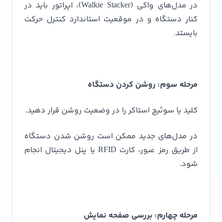
در مدل‌های واکی (Walkie Stacker)، اپراتور باید در
کنار دستگاه و در موقعیت استاندارد کنترل حرکت
بایستد.
مرحله سوم: روشن کردن دستگاه
کلید یا سوئیچ استاکر را در وضعیت روشن قرار دهید.
در مدل‌های جدید ممکن است روشن شدن دستگاه
از طریق رمز عبور، کارت RFID یا پنل دیجیتال انجام
شود.
مرحله چهارم: بررسی صفحه نمایش