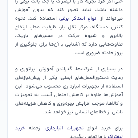
حتی اگر فرد تجربه کار با لیفتراک یا جک پالت برقی را
داشته باشد، نباید تصور کند که بدون آموزش
می‌تواند از
انواع استاکر برقی
استفاده کند. نحوه
کنترل دستگاه، مرکز ثقل بار، ظرفیت مجاز، ارتفاع
بالابری و شیوه حرکت در مسیرهای باریک،
تفاوت‌هایی دارد که آشنایی با آن‌ها برای جلوگیری از
بروز حادثه ضروری است.
در بسیاری از شرکت‌ها، گذراندن آموزش اپراتوری و
رعایت دستورالعمل‌های ایمنی، یکی از پیش‌نیازهای
استفاده از تجهیزات انبارداری محسوب می‌شود. این
آموزش‌ها علاوه بر کاهش احتمال آسیب به تجهیزات
و کالاها، موجب افزایش بهره‌وری و کاهش هزینه‌های
ناشی از خطاهای انسانی نیز خواهد شد.
برای خرید انواع
تجهیزات انبارداری
ازجمله
خرید
لیفتراک
با ما تماس بگیرید.