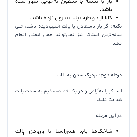
بار با تسمه یا سلفون به‌خوبی مهار شده
باشد.
کالا از دو طرف پالت بیرون نزده باشد.
نکته:
اگر بار نامتعادل یا پالت آسیب‌دیده باشد، حتی
سالم‌ترین استاکر نیز نمی‌تواند حمل ایمنی انجام
دهد.
مرحله دوم: نزدیک شدن به پالت
استاکر را به‌آرامی و در یک خط مستقیم به سمت پالت
هدایت کنید.
در این مرحله:
شاخک‌ها باید هم‌راستا با ورودی پالت