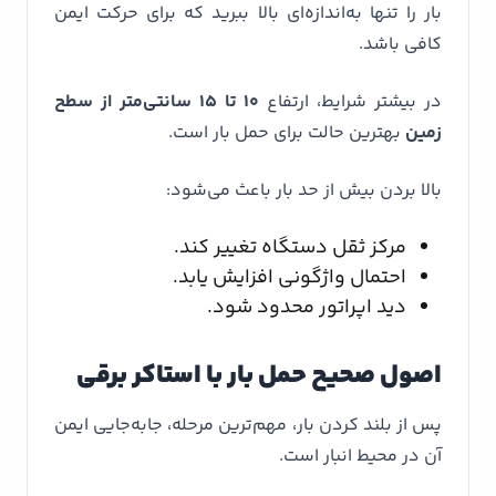
بار را تنها به‌اندازه‌ای بالا ببرید که برای حرکت ایمن
کافی باشد.
در بیشتر شرایط، ارتفاع
۱۰ تا ۱۵ سانتی‌متر از سطح
زمین
بهترین حالت برای حمل بار است.
بالا بردن بیش از حد بار باعث می‌شود:
مرکز ثقل دستگاه تغییر کند.
احتمال واژگونی افزایش یابد.
دید اپراتور محدود شود.
اصول صحیح حمل بار با استاکر برقی
پس از بلند کردن بار، مهم‌ترین مرحله، جابه‌جایی ایمن
آن در محیط انبار است.