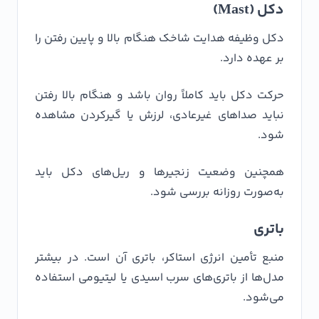
دکل (Mast)
دکل وظیفه هدایت شاخک هنگام بالا و پایین رفتن را
بر عهده دارد.
حرکت دکل باید کاملاً روان باشد و هنگام بالا رفتن
نباید صداهای غیرعادی، لرزش یا گیرکردن مشاهده
شود.
همچنین وضعیت زنجیرها و ریل‌های دکل باید
به‌صورت روزانه بررسی شود.
باتری
منبع تأمین انرژی استاکر، باتری آن است. در بیشتر
مدل‌ها از باتری‌های سرب اسیدی یا لیتیومی استفاده
می‌شود.