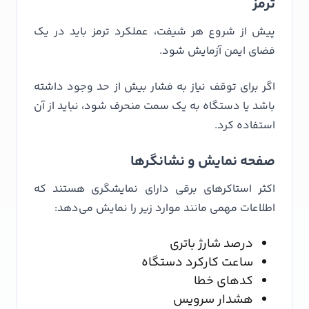
ترمز
پیش از شروع هر شیفت، عملکرد ترمز باید در یک
فضای ایمن آزمایش شود.
اگر برای توقف نیاز به فشار بیش از حد وجود داشته
باشد یا دستگاه به یک سمت منحرف شود، نباید از آن
استفاده کرد.
صفحه نمایش و نشانگرها
اکثر استاکرهای برقی دارای نمایشگری هستند که
اطلاعات مهمی مانند موارد زیر را نمایش می‌دهد:
درصد شارژ باتری
ساعت کارکرد دستگاه
کدهای خطا
هشدار سرویس