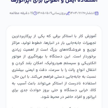
استفاده ایمن و اصولی برای اپراتورها
انتشار
۱۴۰۴/۲/۲۰
بروزرسانی
۱۴۰۵/۵/۶
15
دقیقه مطالعه
آموزش کار با استاکر برقی که یکی از پرکاربردترین
تجهیزات جابه‌جایی بار در انبارها، خطوط تولید، مراکز
توزیع و فروشگاه‌های بزرگ است از اهمیت زیادی
برخوردار است. این دستگاه با بهره‌گیری از موتور
الکتریکی و سیستم هیدرولیک، امکان بلند کردن و
انتقال انواع پالت را با سرعت، دقت و ایمنی بیشتری
نسبت به جابه‌جایی دستی فراهم می‌کند. با این حال،
استفاده نادرست از استاکر می‌تواند باعث آسیب به
کالا، خرابی دستگاه و حتی بروز حوادث جدی برای
اپراتور و افراد حاضر در محیط شود.