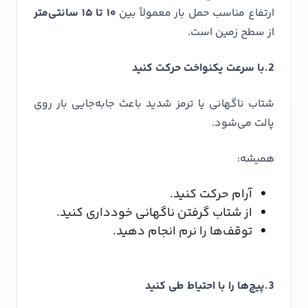
ارتفاع مناسب حمل بار معمولاً بین
۱۰ تا ۱۵ سانتی‌متر
از سطح زمین است.
2.با سرعت یکنواخت حرکت کنید
شتاب ناگهانی یا ترمز شدید باعث جابه‌جایی بار روی
پالت می‌شود.
همیشه:
آرام حرکت کنید.
از شتاب گرفتن ناگهانی خودداری کنید.
توقف‌ها را نرم انجام دهید.
3.پیچ‌ها را با احتیاط طی کنید