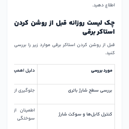
اطلاع دهید.
چک لیست روزانه قبل از روشن کردن
استاکر برقی
قبل از روشن کردن استاکر برقی موارد زیر را بررسی
کنید.
مورد بررسی
دلیل اهمیت
بررسی سطح شارژ باتری
جلوگیری از خاموش
اطمینان از نبود
کنترل کابل‌ها و سوکت شارژ
سوختگی