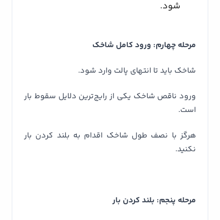
شود.
مرحله چهارم: ورود کامل شاخک
شاخک باید تا انتهای پالت وارد شود.
ورود ناقص شاخک یکی از رایج‌ترین دلایل سقوط بار
است.
هرگز با نصف طول شاخک اقدام به بلند کردن بار
نکنید.
مرحله پنجم: بلند کردن بار