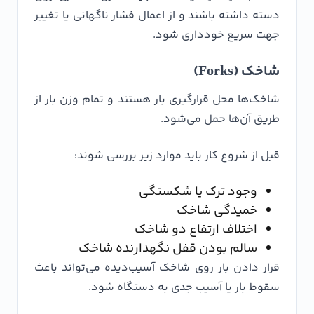
دسته داشته باشند و از اعمال فشار ناگهانی یا تغییر
جهت سریع خودداری شود.
شاخک (Forks)
شاخک‌ها محل قرارگیری بار هستند و تمام وزن بار از
طریق آن‌ها حمل می‌شود.
قبل از شروع کار باید موارد زیر بررسی شوند:
وجود ترک یا شکستگی
خمیدگی شاخک
اختلاف ارتفاع دو شاخک
سالم بودن قفل نگهدارنده شاخک
قرار دادن بار روی شاخک آسیب‌دیده می‌تواند باعث
سقوط بار یا آسیب جدی به دستگاه شود.