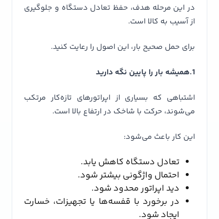
در این مرحله هدف، حفظ تعادل دستگاه و جلوگیری
از آسیب به کالا است.
برای حمل صحیح بار، این اصول را رعایت کنید.
1.همیشه بار را پایین نگه دارید
اشتباهی که بسیاری از اپراتورهای تازه‌کار مرتکب
می‌شوند، حرکت با شاخک در ارتفاع بالا است.
این کار باعث می‌شود:
تعادل دستگاه کاهش یابد.
احتمال واژگونی بیشتر شود.
دید اپراتور محدود شود.
در برخورد با قفسه‌ها یا تجهیزات، خسارت
ایجاد شود.