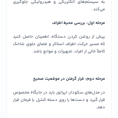
به سیستم‌های الکتریکی و هیدرولیکی جلوگیری
می‌کند.
مرحله اول: بررسی محیط اطراف
پیش از روشن کردن دستگاه، اطمینان حاصل کنید
که مسیر حرکت، اطراف استاکر و فضای جلوی شاخک
کاملاً خالی از افراد، تجهیزات و موانع باشد.
مرحله دوم: قرار گرفتن در موقعیت صحیح
در مدل‌های سکودار، اپراتور باید در جایگاه مخصوص
قرار گیرد و دست‌ها را روی دسته کنترل یا فرمان قرار
دهد.