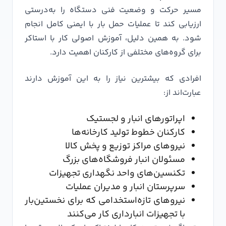
مسیر حرکت و وضعیت فنی دستگاه را به‌درستی
ارزیابی کند تا عملیات حمل بار با ایمنی کامل انجام
شود. به همین دلیل، آموزش اصولی کار با استاکر
برای گروه‌های مختلفی از کارکنان اهمیت دارد.
افرادی که بیشترین نیاز را به این آموزش دارند
عبارت‌اند از:
اپراتورهای انبار و لجستیک
کارکنان خطوط تولید کارخانه‌ها
نیروهای مراکز توزیع و پخش کالا
مسئولان انبار فروشگاه‌های بزرگ
تکنسین‌های واحد نگهداری تجهیزات
سرپرستان انبار و مدیران عملیات
نیروهای تازه‌استخدامی که برای نخستین‌بار
با تجهیزات انبارداری کار می‌کنند