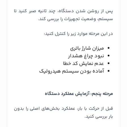
پس از روشن شدن دستگاه، چند ثانیه صبر کنید تا
سیستم، وضعیت تجهیزات را بررسی کند.
در این مرحله موارد زیر را کنترل کنید:
میزان شارژ باتری
نبود چراغ هشدار
عدم نمایش کد خطا
آماده بودن سیستم هیدرولیک
مرحله پنجم: آزمایش عملکرد دستگاه
قبل از حرکت با بار، عملکرد بخش‌های اصلی را بدون
بار بررسی کنید.