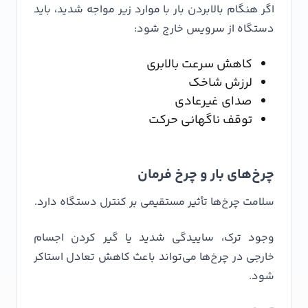
اگر هنگام بالابردن بار با موارد زیر مواجه شدید، باید
دستگاه از سرویس خارج شود:
کاهش سرعت بالابری
لرزش شاخک
صدای غیرعادی
توقف ناگهانی حرکت
چرخ‌های بار و چرخ فرمان
سلامت چرخ‌ها تأثیر مستقیمی بر کنترل دستگاه دارد.
وجود ترک، ساییدگی شدید یا گیر کردن اجسام
خارجی در چرخ‌ها می‌تواند باعث کاهش تعادل استاکر
شود.