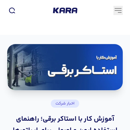
اخبار شرکت
آموزش کار با استاکر برقی؛ راهنمای