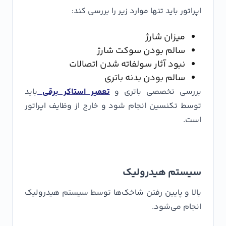
اپراتور باید تنها موارد زیر را بررسی کند:
میزان شارژ
سالم بودن سوکت شارژ
نبود آثار سولفاته شدن اتصالات
سالم بودن بدنه باتری
بررسی تخصصی باتری و
تعمیر استاکر برقی
باید
توسط تکنسین انجام شود و خارج از وظایف اپراتور
است.
سیستم هیدرولیک
بالا و پایین رفتن شاخک‌ها توسط سیستم هیدرولیک
انجام می‌شود.